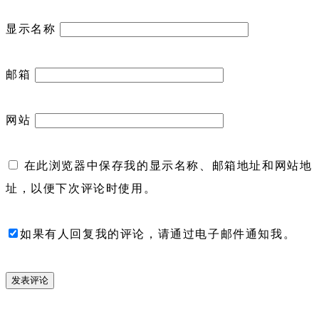
显示名称
邮箱
网站
在此浏览器中保存我的显示名称、邮箱地址和网站地
址，以便下次评论时使用。
如果有人回复我的评论，请通过电子邮件通知我。