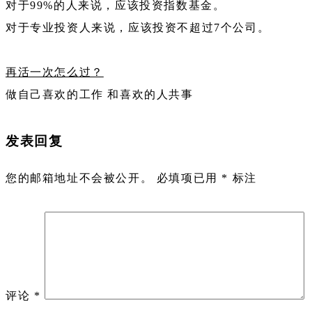
对于99%的人来说，应该投资指数基金。
对于专业投资人来说，应该投资不超过7个公司。
再活一次怎么过？
做自己喜欢的工作 和喜欢的人共事
发表回复
您的邮箱地址不会被公开。
必填项已用
*
标注
评论
*