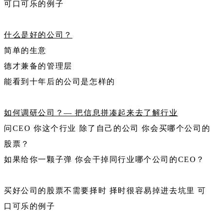
可口可乐的例子
什么是好的公司？
简单的生意
德才兼备的管理层
能看到十年后的公司是怎样的
如何调研公司？— 把信息拼凑起来去了解行业
问CEO 你这个行业 除了自己的公司 你会买哪个公司的
股票？
如果给你一颗子弹 你会干掉同行业哪个公司的CEO？
买好公司的股票不需要择时 择时很容易掉进去坑里 可
口可乐的例子