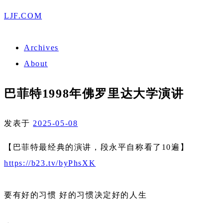
LJF.COM
Archives
About
巴菲特1998年佛罗里达大学演讲
发表于
2025-05-08
【巴菲特最经典的演讲，段永平自称看了10遍】
https://b23.tv/byPhsXK
要有好的习惯 好的习惯决定好的人生