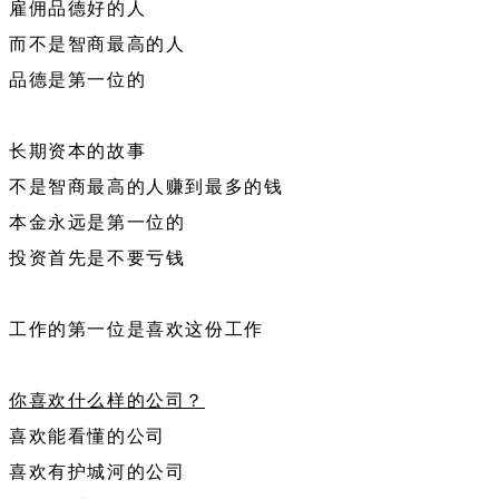
雇佣品德好的人
而不是智商最高的人
品德是第一位的
长期资本的故事
不是智商最高的人赚到最多的钱
本金永远是第一位的
投资首先是不要亏钱
工作的第一位是喜欢这份工作
你喜欢什么样的公司？
喜欢能看懂的公司
喜欢有护城河的公司