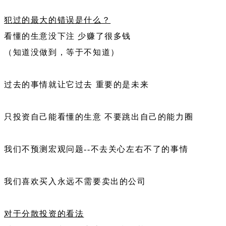
犯过的最大的错误是什么？
看懂的生意没下注 少赚了很多钱
（知道没做到，等于不知道）
过去的事情就让它过去 重要的是未来
只投资自己能看懂的生意 不要跳出自己的能力圈
我们不预测宏观问题--不去关心左右不了的事情
我们喜欢买入永远不需要卖出的公司
对于分散投资的看法