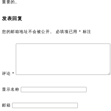
重要的。
发表回复
您的邮箱地址不会被公开。
必填项已用
*
标注
评论
*
显示名称
邮箱