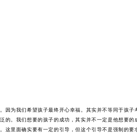
。因为我们希望孩子最终开心幸福。其实并不等同于孩子
泛的。我们想要的孩子的成功，其实并不一定是他想要的
。这里面确实要有一定的引导，但这个引导不是强制的要