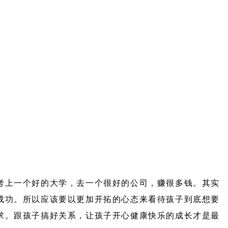
考上一个好的大学，去一个很好的公司，赚很多钱。其实
成功。所以应该要以更加开拓的心态来看待孩子到底想要
求。跟孩子搞好关系，让孩子开心健康快乐的成长才是最