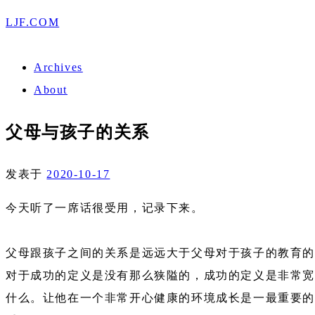
LJF.COM
Archives
About
父母与孩子的关系
发表于
2020-10-17
今天听了一席话很受用，记录下来。
父母跟孩子之间的关系是远远大于父母对于孩子的教育的
对于成功的定义是没有那么狭隘的，成功的定义是非常宽
什么。让他在一个非常开心健康的环境成长是一最重要的