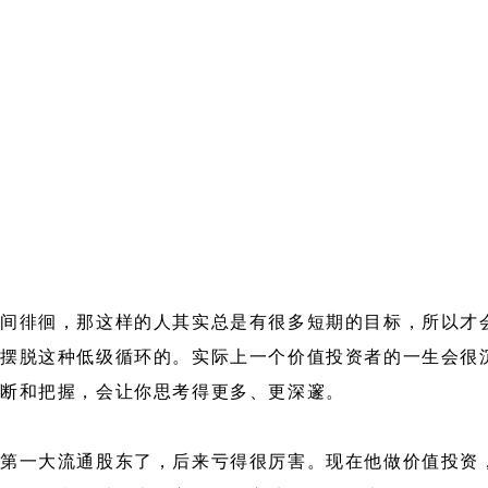
间徘徊，那这样的人其实总是有很多短期的目标，所以才
摆脱这种低级循环的。实际上一个价值投资者的一生会很
判断和把握，会让你思考得更多、更深邃。
第一大流通股东了，后来亏得很厉害。现在他做价值投资