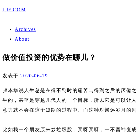
LJF.COM
Archives
About
做价值投资的优势在哪儿？
发表于
2020-06-19
叔本华说人生总是在得不到时的痛苦与得到之后的厌倦之
生的，甚至是穿越几代人的一个目标，所以它是可以让人
意力就不会在这个短期的过程中。而这种对遥远岁月的
比如我一个朋友原来炒垃圾股，买呀买呀，一不留神变成