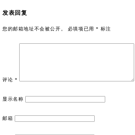
发表回复
您的邮箱地址不会被公开。
必填项已用
*
标注
评论
*
显示名称
邮箱