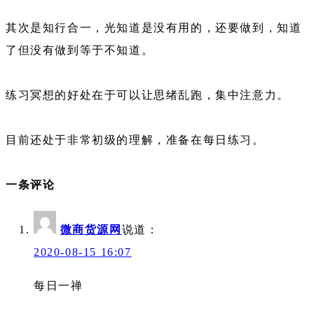
其次是知行合一，光知道是没有用的，还要做到，知道
了但没有做到等于不知道。
练习冥想的好处在于可以让思绪乱跑，集中注意力。
目前还处于非常初级的理解，准备在每日练习。
一条评论
微商货源网
说道：
2020-08-15 16:07
每日一禅