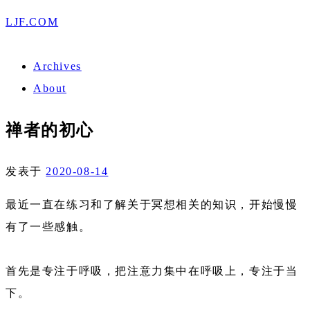
LJF.COM
Archives
About
禅者的初心
发表于
2020-08-14
最近一直在练习和了解关于冥想相关的知识，开始慢慢
有了一些感触。
首先是专注于呼吸，把注意力集中在呼吸上，专注于当
下。