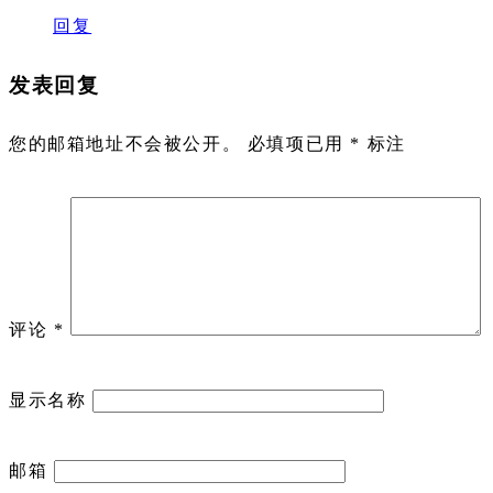
回复
发表回复
您的邮箱地址不会被公开。
必填项已用
*
标注
评论
*
显示名称
邮箱