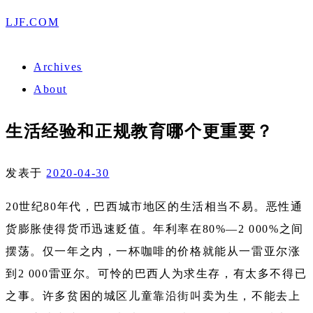
LJF.COM
Archives
About
生活经验和正规教育哪个更重要？
发表于
2020-04-30
20世纪80年代，巴西城市地区的生活相当不易。恶性通
货膨胀使得货币迅速贬值。年利率在80%—2 000%之间
摆荡。仅一年之内，一杯咖啡的价格就能从一雷亚尔涨
到2 000雷亚尔。可怜的巴西人为求生存，有太多不得已
之事。许多贫困的城区儿童靠沿街叫卖为生，不能去上