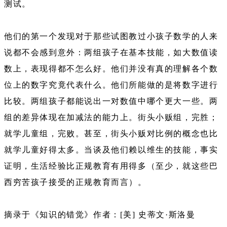
测试。
他们的第一个发现对于那些试图教过小孩子数学的人来
说都不会感到意外：两组孩子在基本技能，如大数值读
数上，表现得都不怎么好。他们并没有真的理解各个数
位上的数字究竟代表什么。他们所能做的是将数字进行
比较。两组孩子都能说出一对数值中哪个更大一些。两
组的差异体现在加减法的能力上。街头小贩组，完胜；
就学儿童组，完败。甚至，街头小贩对比例的概念也比
就学儿童好得太多。当谈及他们赖以维生的技能，事实
证明，生活经验比正规教育有用得多（至少，就这些巴
西穷苦孩子接受的正规教育而言）。
摘录于《知识的错觉》作者：[美] 史蒂文·斯洛曼