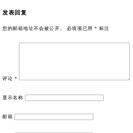
发表回复
您的邮箱地址不会被公开。
必填项已用
*
标注
评论
*
显示名称
邮箱