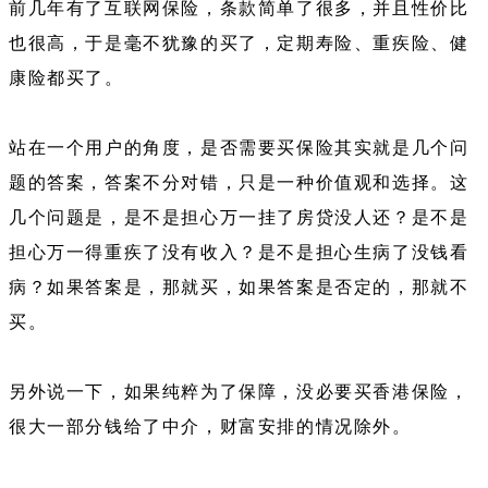
前几年有了互联网保险，条款简单了很多，并且性价比
也很高，于是毫不犹豫的买了，定期寿险、重疾险、健
康险都买了。
站在一个用户的角度，是否需要买保险其实就是几个问
题的答案，答案不分对错，只是一种价值观和选择。这
几个问题是，是不是担心万一挂了房贷没人还？是不是
担心万一得重疾了没有收入？是不是担心生病了没钱看
病？如果答案是，那就买，如果答案是否定的，那就不
买。
另外说一下，如果纯粹为了保障，没必要买香港保险，
很大一部分钱给了中介，财富安排的情况除外。