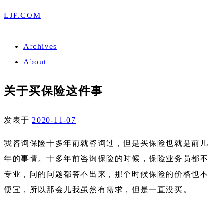
LJF.COM
Archives
About
关于买保险这件事
发表于
2020-11-07
我咨询保险十多年前就咨询过，但是买保险也就是前几
年的事情。十多年前咨询保险的时候，保险业务员都不
专业，问的问题都答不出来，那个时候保险的价格也不
便宜，所以那会儿我虽然有需求，但是一直没买。