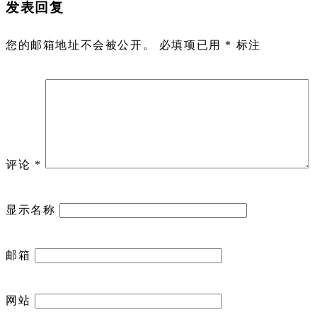
发表回复
您的邮箱地址不会被公开。
必填项已用
*
标注
评论
*
显示名称
邮箱
网站