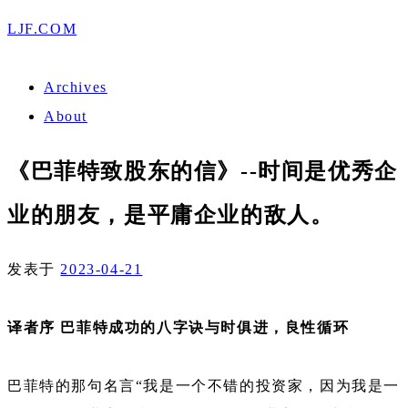
LJF.COM
Archives
About
《巴菲特致股东的信》--时间是优秀企
业的朋友，是平庸企业的敌人。
发表于
2023-04-21
译者序 巴菲特成功的八字诀与时俱进，良性循环
巴菲特的那句名言“我是一个不错的投资家，因为我是一