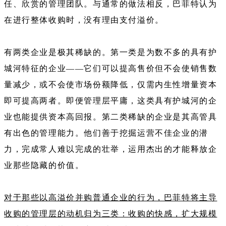
任、欣赏的管理团队。与通常的做法相反，巴菲特认为
在进行整体收购时，没有理由支付溢价。
有两类企业是极其稀缺的。第一类是为数不多的具有护
城河特征的企业——它们可以提高售价但不会使销售数
量减少，或不会使市场份额降低，仅需内生性增量资本
即可提高两者。即便管理层平庸，这类具有护城河的企
业也能提供资本高回报。第二类稀缺的企业是其高管具
有出色的管理能力。他们善于挖掘运营不佳企业的潜
力，完成常人难以完成的壮举，运用杰出的才能释放企
业那些隐藏的价值。
对于那些以高溢价并购普通企业的行为，巴菲特将主导
收购的管理层的动机归为三类：收购的快感，扩大规模