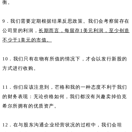
衡。
9．我们需要定期根据结果反思政策。我们会考察留存在
公司里的利润，
长期而言，每留存1美元利润，至少创造
不少于1美元的市值。
10．我们只有在物有所值的情况下，才会以发行新股的
方式进行收购。
11．你们应该注意到，芒格和我的一种态度不利于我们
的财务表现：无论价格如何，我们都没有兴趣卖掉伯克
希尔所拥有的优质资产。
12．在与股东沟通企业经营状况的过程中，我们会坦