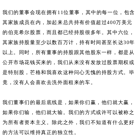
我们的董事会现在拥有11位董事，其中的每一位，包含
其家族成员在内，加起来总共持有价值超过400万美元
的伯克希尔股票，而且都已经持股很多年。其中六位，
其家族持股量至少以数百万计，持有时间甚至长达30年
以上。同时，所有董事的持股跟其他股东一样，都是从
公开市场花钱买来的，我们从来没有发放过股票期权或
是特别股，芒格和我喜欢这种问心无愧的持股方式。毕
竟，没有人会喜欢去洗外面租来的车。
我们董事们的最后底线是，如果你们赢，他们就大赢，
如果你们输，他们就大输。我们的方式或许可以被称之
为所有者资本主义。除此之外，我们不知道有什么更好
的方法可以维持真正的独立性。