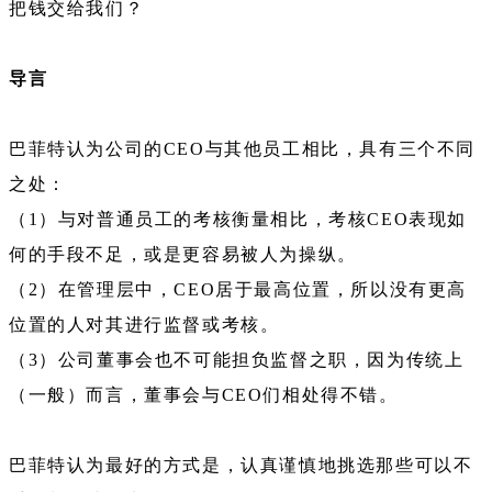
把钱交给我们？
导言
巴菲特认为公司的CEO与其他员工相比，具有三个不同
之处：
（1）与对普通员工的考核衡量相比，考核CEO表现如
何的手段不足，或是更容易被人为操纵。
（2）在管理层中，CEO居于最高位置，所以没有更高
位置的人对其进行监督或考核。
（3）公司董事会也不可能担负监督之职，因为传统上
（一般）而言，董事会与CEO们相处得不错。
巴菲特认为最好的方式是，认真谨慎地挑选那些可以不