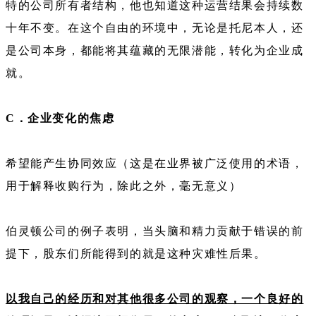
特的公司所有者结构，他也知道这种运营结果会持续数
十年不变。在这个自由的环境中，无论是托尼本人，还
是公司本身，都能将其蕴藏的无限潜能，转化为企业成
就。
C．企业变化的焦虑
希望能产生协同效应（这是在业界被广泛使用的术语，
用于解释收购行为，除此之外，毫无意义）
伯灵顿公司的例子表明，当头脑和精力贡献于错误的前
提下，股东们所能得到的就是这种灾难性后果。
以我自己的经历和对其他很多公司的观察，一个良好的