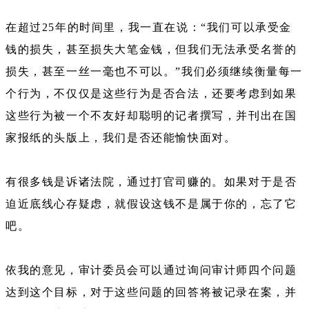
在超过25年的时间里，我一直在说：“我们可以承受金
钱的损失，甚至损失大笔金钱，但我们无法承受名誉的
损失，甚至一丝一毫也不可以。”我们必须继续衡量每一
个行为，不仅仅是这些行为是否合法，还要考虑到如果
这些行为被一个不友好却聪明的记者撰写，并刊出在国
家报纸的头版上，我们是否还能愉快面对。
有很多钱是诉诸法院，通过打官司赚的。如果对于是否
迫近底线心存疑虑，就假设这钱不是属于你的，忘了它
吧。
依我的意见，审计委员会可以通过询问审计师四个问题
达到这个目标，对于这些问题的回答将被记录在案，并