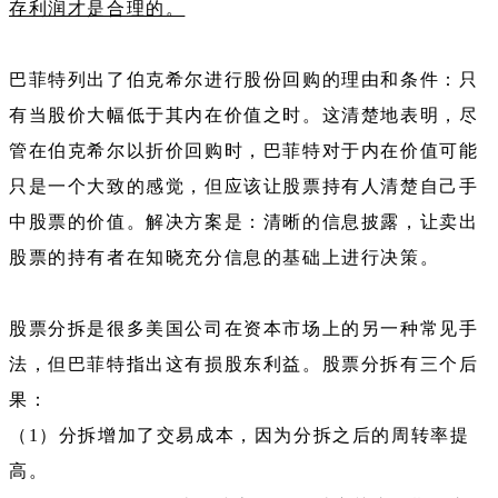
存利润才是合理的。
巴菲特列出了伯克希尔进行股份回购的理由和条件：只
有当股价大幅低于其内在价值之时。这清楚地表明，尽
管在伯克希尔以折价回购时，巴菲特对于内在价值可能
只是一个大致的感觉，但应该让股票持有人清楚自己手
中股票的价值。解决方案是：清晰的信息披露，让卖出
股票的持有者在知晓充分信息的基础上进行决策。
股票分拆是很多美国公司在资本市场上的另一种常见手
法，但巴菲特指出这有损股东利益。股票分拆有三个后
果：
（1）分拆增加了交易成本，因为分拆之后的周转率提
高。