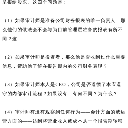
呈报给股东。这四个问题是：
（1）如果审计师是准备公司财务报表的唯一负责人，那
么他们的做法会不会与为目前管理层准备的报表有所不
同？这
（2）如果审计师是投资者，那么他是否收到过什么重要
信息，帮助他了解在报告期内的公司财务表现？
（3）如果审计师本人是CEO，公司是否遵循了本应遵
守的内部审计流程？如果没有，有何不同？为什么？
（4）审计师有没有观察到任何行为——会计方面的或运
营方面的——达到将营业收入或成本从一个报告期转移