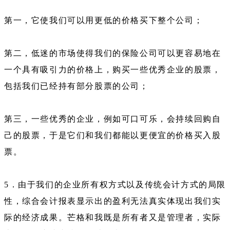
第一，它使我们可以用更低的价格买下整个公司；
第二，低迷的市场使得我们的保险公司可以更容易地在
一个具有吸引力的价格上，购买一些优秀企业的股票，
包括我们已经持有部分股票的公司；
第三，一些优秀的企业，例如可口可乐，会持续回购自
己的股票，于是它们和我们都能以更便宜的价格买入股
票。
5．由于我们的企业所有权方式以及传统会计方式的局限
性，综合会计报表显示出的盈利无法真实体现出我们实
际的经济成果。芒格和我既是所有者又是管理者，实际