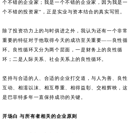
个不错的企业家；我是一个不错的企业家，因为我是一
个不错的投资家”，正是实业与资本结合的真实写照。
除了投资功力上的与时俱进之外，我认为还有一个非常
重要的特征对于他取得今天的成功至关重要——良性循
环。良性循环又分为两个层面，一是财务上的良性循
环；二是人际关系、社会关系上的良性循环。
坚持与合适的人、合适的企业打交道，与人为善、良性
互动、相濡以沫、相互尊重、相得益彰、交相辉映，这
是巴菲特多年一直保持成功的关键。
开场白 与所有者相关的企业原则