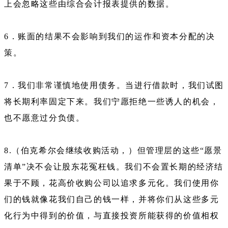
上会忽略这些由综合会计报表提供的数据。
6．账面的结果不会影响到我们的运作和资本分配的决
策。
7．我们非常谨慎地使用债务。当进行借款时，我们试图
将长期利率固定下来。我们宁愿拒绝一些诱人的机会，
也不愿意过分负债。
8.（伯克希尔会继续收购活动，）但管理层的这些“愿景
清单”决不会让股东花冤枉钱。我们不会置长期的经济结
果于不顾，花高价收购公司以追求多元化。我们使用你
们的钱就像花我们自己的钱一样，并将你们从这些多元
化行为中得到的价值，与直接投资所能获得的价值相权