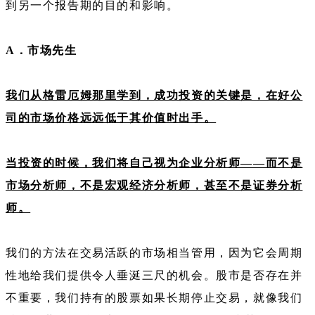
到另一个报告期的目的和影响。
A．市场先生
我们从格雷厄姆那里学到，成功投资的关键是，在好公
司的市场价格远远低于其价值时出手。
当投资的时候，我们将自己视为企业分析师——而不是
市场分析师，不是宏观经济分析师，甚至不是证券分析
师。
我们的方法在交易活跃的市场相当管用，因为它会周期
性地给我们提供令人垂涎三尺的机会。股市是否存在并
不重要，我们持有的股票如果长期停止交易，就像我们