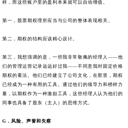
样，而这些账户里的盈利本来就可以自动增值。
第一，股票期权理所应当与公司的整体表现相关。
第二，期权的结构应该精心设计。
第三，我想强调的是，一些我非常敬佩的经理人——他
们的管理运营记录远远好过我——不同意我对固定价格
期权的看法。他们已经建立了公司文化，在那里，期权
已经成为一种有用的工具。通过他们的领导力和榜样力
量，以期权作为一种激励工具，这些经理人认为他们的
同事也具备了股东（主人）的思维方式。
G．风险、声誉和失察