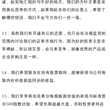
诚、如实地汇报好与不好的地方。我们的方针主要是采
用换位思考的方式，如果我处在你们的位置上，希望了
解哪些情况，我们不会亏欠你们一丝一毫。
13．虽然我们有开诚布公的态度，但只会在法规监管的
范围内讨论我们的证券市场行为。因为好的投资主意非
常稀缺，所以很宝贵，会引来竞争，就像优秀的产品或
企业并购主意一样。
14．我们希望股东在持有股票期间，能够获得与公司每
股内在价值损益同步的收益。
15．我们常常将伯克希尔每股账面价值的表现与标准普
尔500指数比较，希望长期超越大盘，否则投资者何必