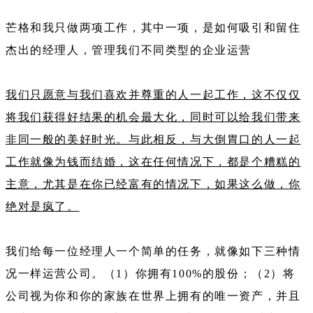
芒格和我只做两项工作，其中一项，是如何吸引和留住
杰出的经理人，管理我们不同类型的企业运营
我们只愿意与我们喜欢并尊重的人一起工作，这不仅仅
将我们获得好结果的机会最大化，同时可以给我们带来
非同一般的美好时光。与此相反，与大倒胃口的人一起
工作就像为钱而结婚，这在任何情况下，都是个糟糕的
主意，尤其是在你已经富有的情况下，如果这么做，你
绝对是疯了。
我们给每一位经理人一个简单的任务，就像如下三种情
况一样运营公司。（1）你拥有100%的股份；（2）将
公司视为你和你的家族在世界上拥有的唯一资产，并且