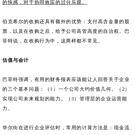
的快感，对于协同效应的过分乐观。
伯克希尔的收购还具有额外的优势：支付高含金量的股
票，以及在收购之后，给予公司高管高度的自治权。巴
菲特说，在收购行为中，这两样都不常见。
估值与会计
巴菲特强调，有用的财务报表应该能让人回答关于企业
的三个基本问题：（1）一个公司大约价值几何。（2）
实现公司未来规划的能力。（3）管理层的企业运营能
力。
华尔街在进行企业评估时，常用的计算方法是：现金流