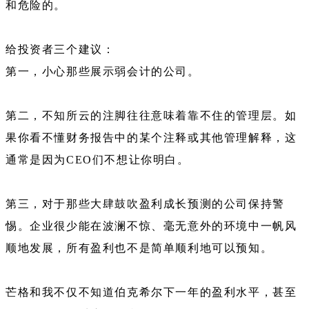
和危险的。
给投资者三个建议：
第一，小心那些展示弱会计的公司。
第二，不知所云的注脚往往意味着靠不住的管理层。如
果你看不懂财务报告中的某个注释或其他管理解释，这
通常是因为CEO们不想让你明白。
第三，对于那些大肆鼓吹盈利成长预测的公司保持警
惕。企业很少能在波澜不惊、毫无意外的环境中一帆风
顺地发展，所有盈利也不是简单顺利地可以预知。
芒格和我不仅不知道伯克希尔下一年的盈利水平，甚至