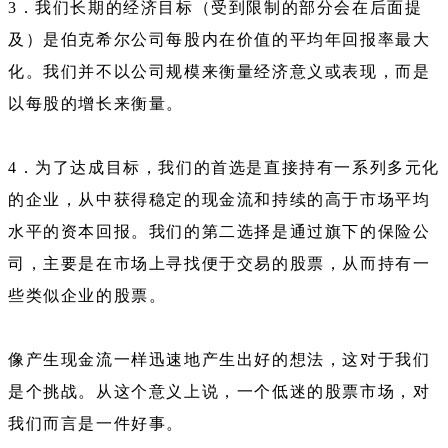
3．我们长期的经济目标（受到限制的部分会在后面提
及）是伯克希尔公司每股内在价值的平均年回报率最大
化。我们并不以公司规模来衡量经济意义或表现，而是
以每股的增长来衡量。
4．为了达成目标，我们的首选是直接持有一系列多元化
的企业，从中获得稳定的现金流和持续的高于市场平均
水平的资本回报。我们的第二选择是通过旗下的保险公
司，主要是在市场上寻找便于交易的股票，从而持有一
些类似企业的股票。
像产生现金流一样迅速地产生出好的想法，这对于我们
是个挑战。从这个意义上说，一个低迷的股票市场，对
我们而言是一件好事。