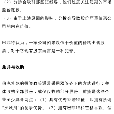
（2）分拆会吸引那些短线客，他们过度关注短期的市场
股价涨跌。
（3）由于上述原因的影响，分拆会导致股价严重偏离公
司的内在价值。
巴菲特认为，一家公司如果以低于价值的价格出售股
票，对于它现有股东而言是一种犯罪。
兼并与收购
伯克希尔的投资政策通常采用双管齐下的方式进行：整
体收购全部股份，或仅仅收购部分股份。前提是这些企
业至少具备两点：（1）具有优秀经济特征，即拥有所谓
“护城河”的竞争优势。（2）拥有巴菲特和芒格喜欢、信