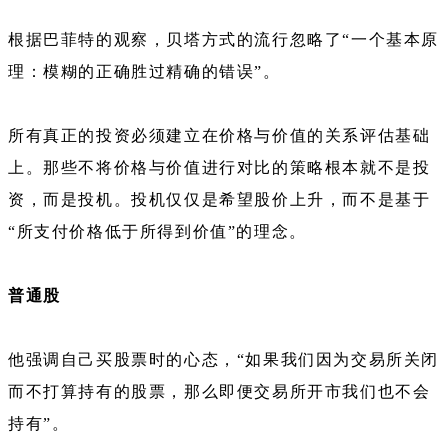
根据巴菲特的观察，贝塔方式的流行忽略了“一个基本原
理：模糊的正确胜过精确的错误”。
所有真正的投资必须建立在价格与价值的关系评估基础
上。那些不将价格与价值进行对比的策略根本就不是投
资，而是投机。投机仅仅是希望股价上升，而不是基于
“所支付价格低于所得到价值”的理念。
普通股
他强调自己买股票时的心态，“如果我们因为交易所关闭
而不打算持有的股票，那么即便交易所开市我们也不会
持有”。