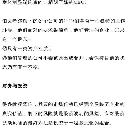
受体制弊端约束的、精明干练的CEO。
伯克希尔旗下的各个公司的CEO们享有一种独特的工作
环境。他们面对的要求很简单，他们管理的企业，①只
有一个股东；
②只有一类资产性质；
③他们管理的公司不会被卖出或合并，会保持目前的状
态乃至百年不变。
财务与投资
很多教授坚信，股票的市场价格已经完全反映了企业的
真实价值，剩下的风险就是股价波动的风险。应对股价
波动风险的最好方法是投资于一组多元化的组合。