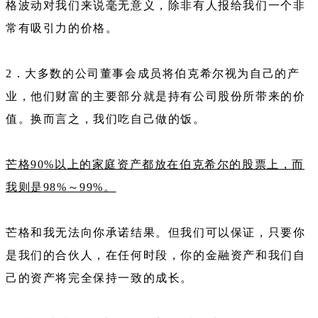
格波动对我们来说毫无意义，除非有人报给我们一个非
常有吸引力的价格。
2．大多数的公司董事会成员将伯克希尔视为自己的产
业，他们财富的主要部分就是持有公司股份所带来的价
值。换而言之，我们吃自己做的饭。
芒格90%以上的家庭资产都放在伯克希尔的股票上，而
我则是98%～99%。
芒格和我无法向你承诺结果。但我们可以保证，只要你
是我们的合伙人，在任何时段，你的金融资产和我们自
己的资产将完全保持一致的成长。