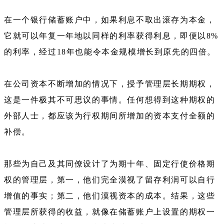
在一个银行储蓄账户中，如果利息不取出滚存为本金，
它就可以年复一年地以同样的利率获得利息，即便以8%
的利率，经过18年也能令本金规模增长到原先的四倍。
在公司资本不断增加的情况下，授予管理层长期期权，
这是一件极其不可思议的事情。任何想得到这种期权的
外部人士，都应该为行权期间所增加的资本支付全额的
补偿。
那些为自己及其同僚设计了为期十年、固定行使价格期
权的管理层，第一，他们完全漠视了留存利润可以自行
增值的事实；第二，他们漠视资本的成本。结果，这些
管理层所获得的收益，就像在储蓄账户上设置的期权一