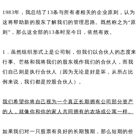
1983年，我总结了13条与所有者相关的企业原则，认为
这将帮助新的股东了解我们的管理思路。既然称之为“原
则”，那么这全部的13条时至今日，依然有效。
1．虽然组织形式上是公司制，但我们以合伙人的态度来
行事。芒格和我将我们的股东视作我们的合伙人，而我
们自己则是执行合伙人（因为无论是好是坏，从所占比
例来说，我们都是控股合伙人）。
我们希望你将自己视为一个真正长期拥有公司部分资产
的人，就像你和你的家人共同拥有的农场或公寓一样。
如果我们对一只股票有良好的长期预期，那么短期的价