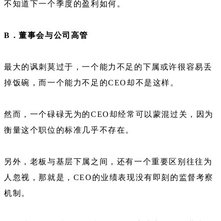
不知道下一个季度的盈利如何。
B．董事会与公司高管
最大的讽刺莫过于，一个能力不足的下属或许很容易丢
掉饭碗，而一个能力不足的CEO却不是这样。
然而，一个碌碌无为的CEO却经常可以蒙混过关，因为
衡量这个职位的标准几乎不存在。
另外，老板与基层下属之间，还有一个重要区别往往为
人忽视，那就是，CEO的业绩表现没有即刻的监督考察
机制。